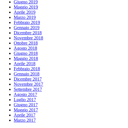
Giugno 2019
Maggio 2019
Aprile 2019
Marzo 2019
Febbraio 2019
Gennaio 2019
Dicembre 2018
Novembre 2018
Ottobre 2018
Agosto 2018
Giugno 2018
Maggio 2018
Aprile 2018
Febbraio 2018
Gennaio 2018
Dicembre 2017
Novembre 2017
Settembre 2017
Agosto 2017
Luglio 2017
Giugno 2017
Maggio 2017
Aprile 2017
Marzo 2017