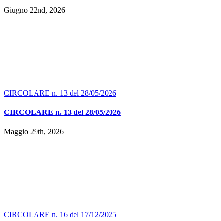
Giugno 22nd, 2026
CIRCOLARE n. 13 del 28/05/2026
CIRCOLARE n. 13 del 28/05/2026
Maggio 29th, 2026
CIRCOLARE n. 16 del 17/12/2025