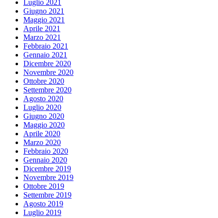
Luglio 2021
Giugno 2021
Maggio 2021
Aprile 2021
Marzo 2021
Febbraio 2021
Gennaio 2021
Dicembre 2020
Novembre 2020
Ottobre 2020
Settembre 2020
Agosto 2020
Luglio 2020
Giugno 2020
Maggio 2020
Aprile 2020
Marzo 2020
Febbraio 2020
Gennaio 2020
Dicembre 2019
Novembre 2019
Ottobre 2019
Settembre 2019
Agosto 2019
Luglio 2019