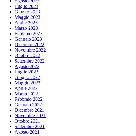
Agosto 2023
Luglio 2023
Giugno 2023
Maggio 2023
Aprile 2023
Marzo 2023
Febbraio 2023
Gennaio 2023
Dicembre 2022
Novembre 2022
Ottobre 2022
Settembre 2022
Agosto 2022
Luglio 2022
Giugno 2022
Maggio 2022
Aprile 2022
Marzo 2022
Febbraio 2022
Gennaio 2022
Dicembre 2021
Novembre 2021
Ottobre 2021
Settembre 2021
Agosto 2021