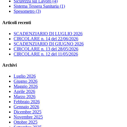
Sicurezza sul Lavoro (4)
Sistema Tessera Sanitaria (1)
Spesometro (3)
Articoli recenti
SCADENZIARIO DI LUGLIO 2026
CIRCOLARE n. 14 del 22/06/2026
SCADENZIARIO DI GIUGNO 2026
CIRCOLARE n. 13 del 28/05/2026
CIRCOLARE n. 12 del 11/05/2026
Archivi
Luglio 2026
Giugno 2026
Maggio 2026
Aprile 2026
Marzo 2026
Febbraio 2026
Gennaio 2026
Dicembre 2025
Novembre 2025
Ottobre 2025