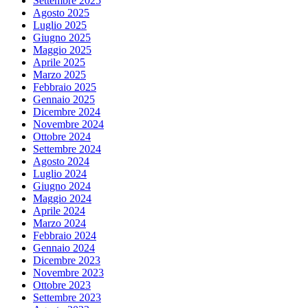
Settembre 2025
Agosto 2025
Luglio 2025
Giugno 2025
Maggio 2025
Aprile 2025
Marzo 2025
Febbraio 2025
Gennaio 2025
Dicembre 2024
Novembre 2024
Ottobre 2024
Settembre 2024
Agosto 2024
Luglio 2024
Giugno 2024
Maggio 2024
Aprile 2024
Marzo 2024
Febbraio 2024
Gennaio 2024
Dicembre 2023
Novembre 2023
Ottobre 2023
Settembre 2023